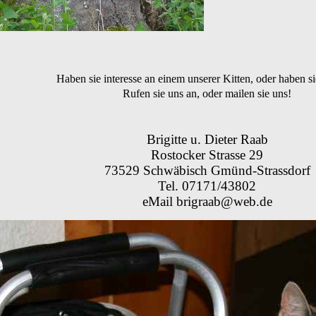
Haben sie interesse an einem unserer Kitten, oder haben s
Rufen sie uns an, oder mailen sie uns!
Brigitte u. Dieter Raab
Rostocker Strasse 29
73529 Schwäbisch Gmünd-Strassdorf
Tel. 07171/43802
eMail brigraab@web.de