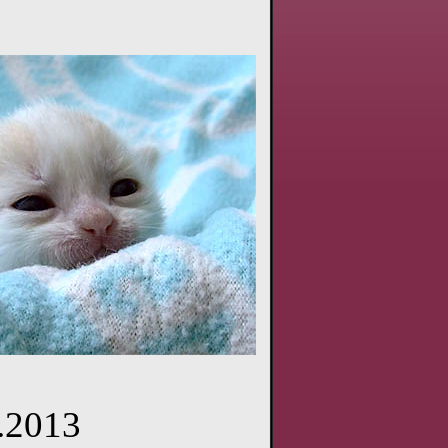
.2013