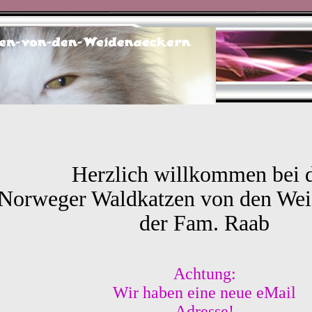
Herzlich willkommen bei 
Norweger Waldkatzen von den Wei
der Fam. Raab
Achtung:
Wir haben eine neue eMail
Adresse!