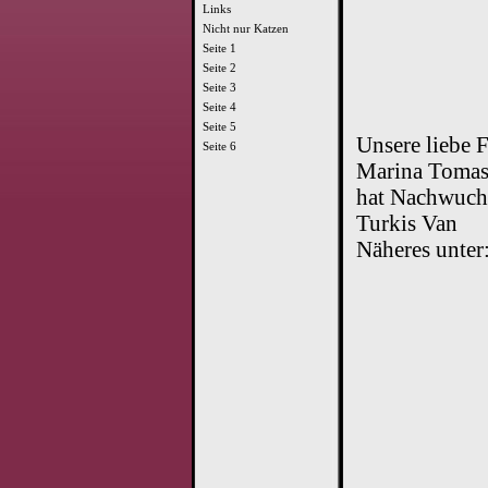
Links
Nicht nur Katzen
Seite 1
Seite 2
Seite 3
Seite 4
Seite 5
Unsere liebe 
Seite 6
Marina Toma
hat Nachwuch
Turkis Van
Näheres unte